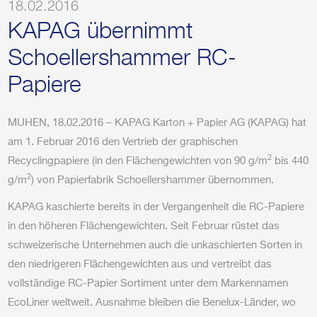
18.02.2016
KAPAG übernimmt
Schoellershammer RC-
Papiere
MUHEN, 18.02.2016 – KAPAG Karton + Papier AG (KAPAG) hat
am 1. Februar 2016 den Vertrieb der graphischen
2
Recyclingpapiere (in den Flächengewichten von 90 g/m
bis 440
2
g/m
) von Papierfabrik Schoellershammer übernommen.
KAPAG kaschierte bereits in der Vergangenheit die RC-Papiere
in den höheren Flächengewichten. Seit Februar rüstet das
schweizerische Unternehmen auch die unkaschierten Sorten in
den niedrigeren Flächengewichten aus und vertreibt das
vollständige RC-Papier Sortiment unter dem Markennamen
EcoLiner weltweit. Ausnahme bleiben die Benelux-Länder, wo