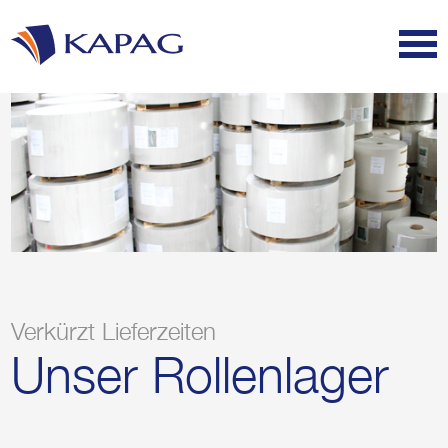
Verkürzt Lieferzeiten
Unser Rollenlager