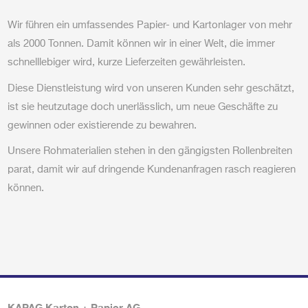
Wir führen ein umfassendes Papier- und Kartonlager von mehr
als 2000 Tonnen. Damit können wir in einer Welt, die immer
schnelllebiger wird, kurze Lieferzeiten gewährleisten.
Diese Dienstleistung wird von unseren Kunden sehr geschätzt,
ist sie heutzutage doch unerlässlich, um neue Geschäfte zu
gewinnen oder existierende zu bewahren.
Unsere Rohmaterialien stehen in den gängigsten Rollenbreiten
parat, damit wir auf dringende Kundenanfragen rasch reagieren
können.
KAPAG Karton + Papier AG