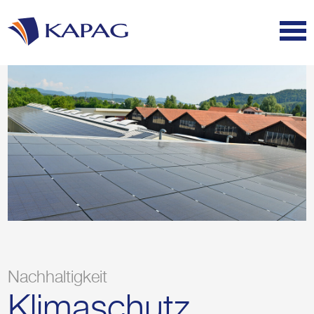
Nachhaltigkeit
Klimaschutz