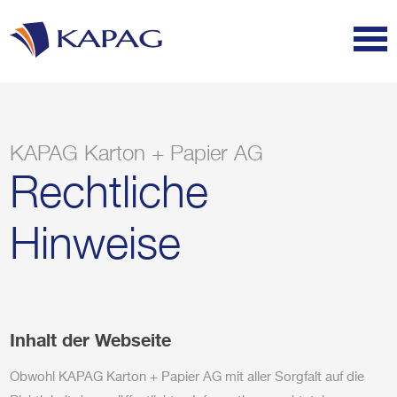
KAPAG Karton + Papier AG
Rechtliche
Hinweise
Inhalt der Webseite
Obwohl KAPAG Karton + Papier AG mit aller Sorgfalt auf die