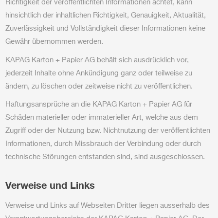
Richtigkeit der veröffentlichten Informationen achtet, kann
hinsichtlich der inhaltlichen Richtigkeit, Genauigkeit, Aktualität,
Zuverlässigkeit und Vollständigkeit dieser Informationen keine
Gewähr übernommen werden.
KAPAG Karton + Papier AG behält sich ausdrücklich vor,
jederzeit Inhalte ohne Ankündigung ganz oder teilweise zu
ändern, zu löschen oder zeitweise nicht zu veröffentlichen.
Haftungsansprüche an die KAPAG Karton + Papier AG für
Schäden materieller oder immaterieller Art, welche aus dem
Zugriff oder der Nutzung bzw. Nichtnutzung der veröffentlichten
Informationen, durch Missbrauch der Verbindung oder durch
technische Störungen entstanden sind, sind ausgeschlossen.
Verweise und Links
Verweise und Links auf Webseiten Dritter liegen ausserhalb des