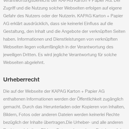
Verantwortungsbereichs der KAPAG Karton + Papier AG. Der
Zugriff und die Nutzung solcher Webseiten erfolgen auf eigene
Gefahr des Nutzers oder der Nutzerin. KAPAG Karton + Papier
AG erklärt ausdrücklich, dass sie keinerlei Einfluss auf die
Gestaltung, den Inhalt und die Angebote der verknüpften Seiten
haben. Informationen und Dienstleistungen von verknüpften
Webseiten liegen vollumfänglich in der Verantwortung des
jeweiligen Dritten. Es wird jegliche Verantwortung für solche
Webseiten abgelehnt.
Urheberrecht
Die auf der Webseite der KAPAG Karton + Papier AG
enthaltenen Informationen werden der Öffentlichkeit zugänglich
gemacht. Durch das Herunterladen oder Kopieren von Inhalten,
Bildern, Fotos oder anderen Dateien werden keinerlei Rechte
bezüglich der Inhalte übertragen.Die Urheber- und alle anderen