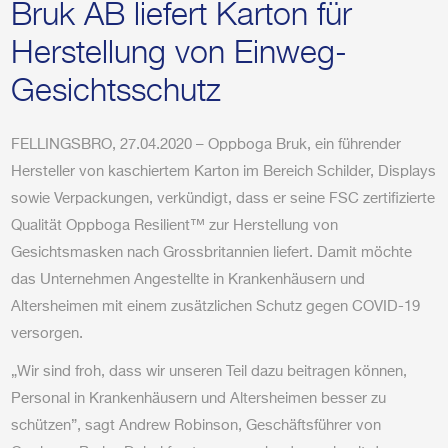
Bruk AB liefert Karton für
Herstellung von Einweg-
Gesichtsschutz
FELLINGSBRO, 27.04.2020 – Oppboga Bruk, ein führender
Hersteller von kaschiertem Karton im Bereich Schilder, Displays
sowie Verpackungen, verkündigt, dass er seine FSC zertifizierte
Qualität Oppboga Resilient™ zur Herstellung von
Gesichtsmasken nach Grossbritannien liefert. Damit möchte
das Unternehmen Angestellte in Krankenhäusern und
Altersheimen mit einem zusätzlichen Schutz gegen COVID-19
versorgen.
„Wir sind froh, dass wir unseren Teil dazu beitragen können,
Personal in Krankenhäusern und Altersheimen besser zu
schützen”, sagt Andrew Robinson, Geschäftsführer von