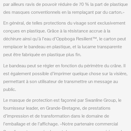
par ailleurs ravis de pouvoir réduire de 70 % la part de plastique
des masques conventionnels en la remplaçant par du carton.»
En général, de telles protections du visage sont exclusivement
conçues en plastique. Grâce à la résistance accrue à la
déchirure ainsi qu’à l’eau d’Oppboga Resilient™, le carton peut
remplacer le bandeau en plastique, et la lucarne transparente
peut être fabriquée en plastique plus fin.
Le bandeau peut se régler en fonction du périmètre du crâne. Il
est également possible d’imprimer quelque chose sur la visière,
permettant à son utilisateur de transmettre un message au
public.
Le masque de protection est façonné par Swanline Group, le
fournisseur leader, en Grande-Bretagne, de prestations
d’impression et de transformation dans le domaine de
l’emballage et de l’affichage. «Notre partenaire commercial