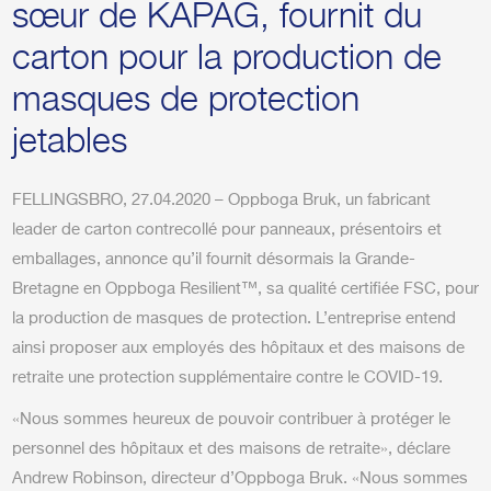
sœur de KAPAG, fournit du
carton pour la production de
masques de protection
jetables
FELLINGSBRO, 27.04.2020 – Oppboga Bruk, un fabricant
leader de carton contrecollé pour panneaux, présentoirs et
emballages, annonce qu’il fournit désormais la Grande-
Bretagne en Oppboga Resilient™, sa qualité certifiée FSC, pour
la production de masques de protection. L’entreprise entend
ainsi proposer aux employés des hôpitaux et des maisons de
retraite une protection supplémentaire contre le COVID-19.
«Nous sommes heureux de pouvoir contribuer à protéger le
personnel des hôpitaux et des maisons de retraite», déclare
Andrew Robinson, directeur d’Oppboga Bruk. «Nous sommes