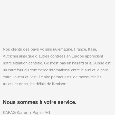
Nos clients des pays voisins (Allemagne, France, Italie,
Autriche) ainsi que d'autres contrées en Europe apprécient
notre situation centrale. Ce n’est pas un hasard si la Suisse est
un carrefour du commerce international entre le sud et le nord,
entre l’ouest et l’est. Le site permet ainsi de raccourcir les
trajets et donc, les délais de livraison.
Nous sommes à votre service.
KAPAG Karton + Papier AG