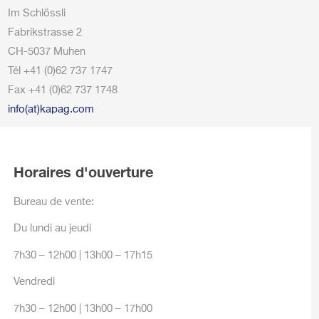
Im Schlössli
Fabrikstrasse 2
CH-5037 Muhen
Tél +41 (0)62 737 1747
Fax +41 (0)62 737 1748
info(at)kapag.com
Horaires d'ouverture
Bureau de vente:
Du lundi au jeudi
7h30 – 12h00 | 13h00 – 17h15
Vendredi
7h30 – 12h00 | 13h00 – 17h00