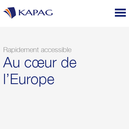
Rapidement accessible
Au cœur de
l’Europe