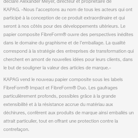
déclare Alexander Meyer, directeur et propriétaire de
KAPAG. «Nous l’acceptons au nom de tous les acteurs qui ont
participé à la conception de ce produit extraordinaire et qui
seront à nos côtés pour des développements ultérieurs. Le
papier composite FibreForm® ouvre des perspectives inédites
dans le domaine du graphisme et de l’emballage. La qualité
correspond à la stratégie des entreprises de transformation qui
cherchent en amont de nouvelles idées pour leurs clients, dans
le but de souligner la valeur des articles de marque.»
KAPAG vend le nouveau papier composite sous les labels
FibreForm® Impact et FibreForm® Duo. Les gaufrages
particulièrement profonds, possibles grâce à la grande
extensibilité et à la résistance accrue du matériau aux
déchirures, confèrent aux produits de marque ainsi emballés un
attrait particulier, tout en offrant une protection contre la
contrefaçon.