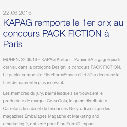
22.06.2016
KAPAG remporte le 1er prix au
concours PACK FICTION à
Paris
MUHEN, 22.06.16 – KAPAG Karton + Papier SA a gagné jeudi
dernier, dans la catégorie Design, le concours PACK FICTION.
Le papier composite FibreForm® avec effet 3D a décroché le
titre de matériel le plus innovant.
Les membres du jury, parmi lesquels se trouvaient le
producteur de marque Coca Cola, le grand distributeur
Carrefour, le cabinet de tendances Nellyrodi ainsi que les
magazines Emballages Magazine et Marketing and
emarketing.fr, ont voté pour FibreForm® Impact.