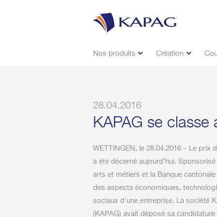
Nos produits
Création
Cou
28.04.2016
KAPAG se classe a
WETTINGEN, le 28.04.2016 – Le prix d
a été décerné aujourd’hui. Sponsorisé
arts et métiers et la Banque cantonale
des aspects économiques, technologi
sociaux d'une entreprise. La société
(KAPAG) avait déposé sa candidature d