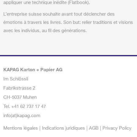
appliquer une technique inédite (Flatbook).
L’entreprise suisse souhaite avant tout déclencher des
émotions à travers les livres. Son but: relier traditions et visions
avec les individus, au fil des générations.
KAPAG Karton + Papier AG
Im Schlössli
Fabrikstrasse 2
CH-5037 Muhen
Tel.
+41 62 737 17 47
info(at)kapag.com
Mentions légales
Indications juridiques
AGB
Privacy Policy