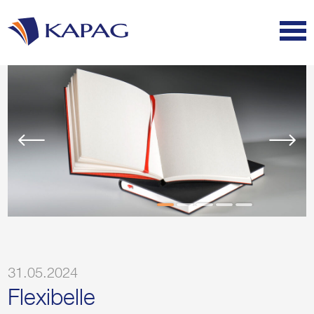
31.05.2024
Flexibelle