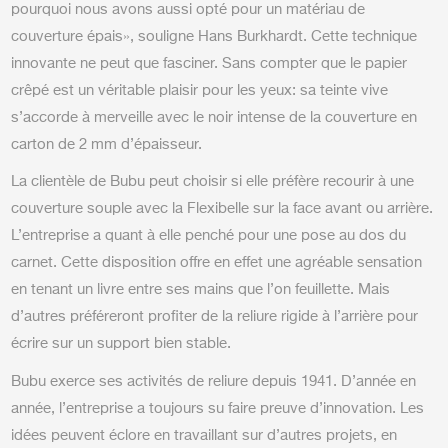
pourquoi nous avons aussi opté pour un matériau de
couverture épais», souligne Hans Burkhardt. Cette technique
innovante ne peut que fasciner. Sans compter que le papier
crêpé est un véritable plaisir pour les yeux: sa teinte vive
s’accorde à merveille avec le noir intense de la couverture en
carton de 2 mm d’épaisseur.
La clientèle de Bubu peut choisir si elle préfère recourir à une
couverture souple avec la Flexibelle sur la face avant ou arrière.
L’entreprise a quant à elle penché pour une pose au dos du
carnet. Cette disposition offre en effet une agréable sensation
en tenant un livre entre ses mains que l’on feuillette. Mais
d’autres préféreront profiter de la reliure rigide à l’arrière pour
écrire sur un support bien stable.
Bubu exerce ses activités de reliure depuis 1941. D’année en
année, l’entreprise a toujours su faire preuve d’innovation. Les
idées peuvent éclore en travaillant sur d’autres projets, en