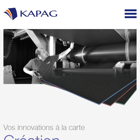
Vos innovations à la carte