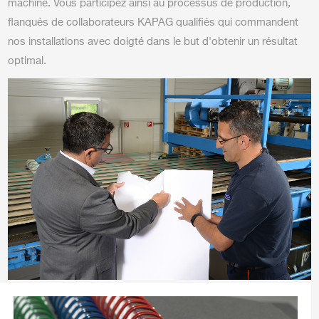
machine. Vous participez ainsi au processus de production,
flanqués de collaborateurs KAPAG qualifiés qui commandent
nos installations avec doigté dans le but d'obtenir un résultat
optimal.