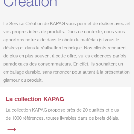
Création
Le Service Création de KAPAG vous permet de réaliser avec art
vos propres idées de produits. Dans ce contexte, nous vous
apportons notre aide dans le choix du matériau (si vous le
désirez) et dans la réalisation technique. Nos clients recourent
de plus en plus souvent à cette offre, vu les exigences parfois
paradoxales des consommateurs. En effet, ils souhaitent un
emballage durable, sans renoncer pour autant à la présentation
glamour du produit.
La collection KAPAG
La collection KAPAG propose près de 20 qualités et plus
de 1000 références, toutes livrables dans de brefs délais.