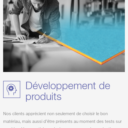
Développement de
produits
Nos clients apprécient non seulement de choisir le bon
matériau, mais aussi d’être présents au moment des tests sur