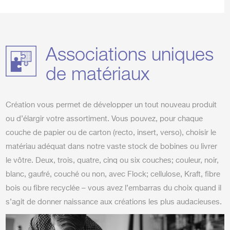
Associations uniques
de matériaux
Création vous permet de développer un tout nouveau produit
ou d’élargir votre assortiment. Vous pouvez, pour chaque
couche de papier ou de carton (recto, insert, verso), choisir le
matériau adéquat dans notre vaste stock de bobines ou livrer
le vôtre. Deux, trois, quatre, cinq ou six couches; couleur, noir,
blanc, gaufré, couché ou non, avec Flock; cellulose, K
raft, fibre
bois ou fibre recyclée – vous avez l’embarras du choix quand il
s’agit de donner naissance aux créations les plus audacieuses.