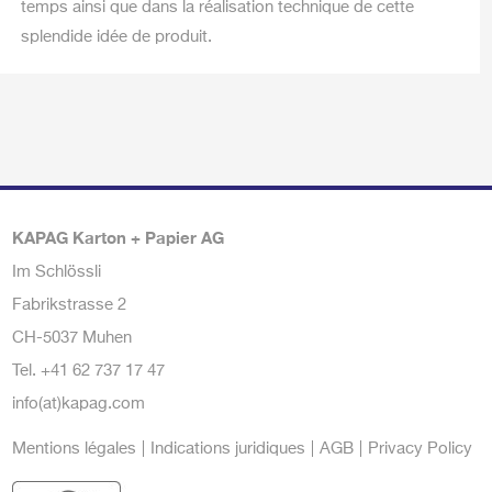
temps ainsi que dans la réalisation technique de cette
splendide idée de produit.
KAPAG Karton + Papier AG
Im Schlössli
Fabrikstrasse 2
CH-5037 Muhen
Tel.
+41 62 737 17 47
info(at)kapag.com
Mentions légales
Indications juridiques
AGB
Privacy Policy